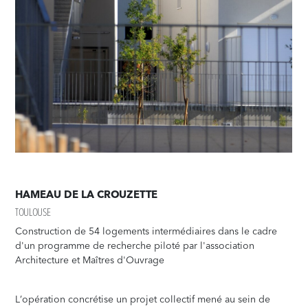
HAMEAU DE LA CROUZETTE
TOULOUSE
Construction de 54 logements intermédiaires dans le cadre
d'un programme de recherche piloté par l'association
Architecture et Maîtres d'Ouvrage
L’opération concrétise un projet collectif mené au sein de