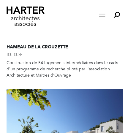
HAMEAU DE LA CROUZETTE
TOULOUSE
Construction de 54 logements intermédiaires dans le cadre
d'un programme de recherche piloté par l'association
Architecture et Maîtres d'Ouvrage