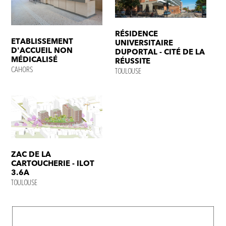
RÉSIDENCE
ETABLISSEMENT
UNIVERSITAIRE
D'ACCUEIL NON
DUPORTAL - CITÉ DE LA
MÉDICALISÉ
RÉUSSITE
CAHORS
TOULOUSE
ZAC DE LA
CARTOUCHERIE - ILOT
3.6A
TOULOUSE