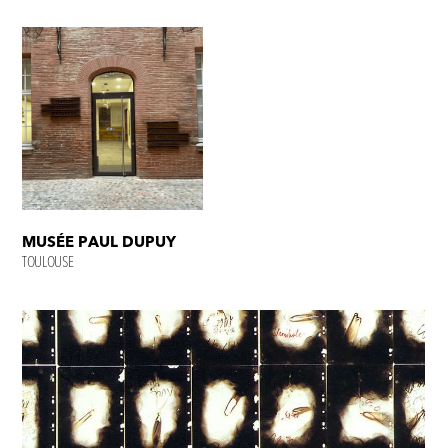
MUSÉE PAUL DUPUY
TOULOUSE