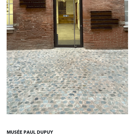
MUSÉE PAUL DUPUY