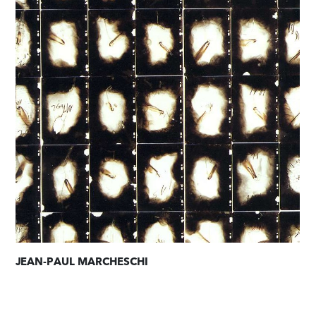
JEAN-PAUL MARCHESCHI