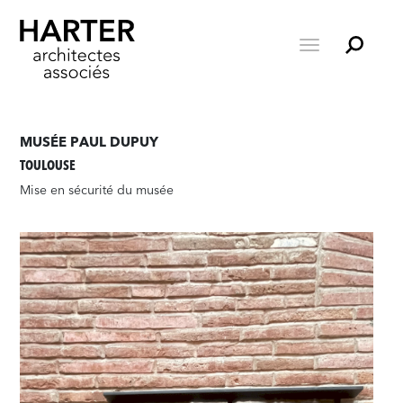
MUSÉE PAUL DUPUY
TOULOUSE
Mise en sécurité du musée