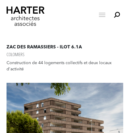
ZAC DES RAMASSIERS - ILOT 6.1A
COLOMIERS
Construction de 44 logements collectifs et deux locaux
d'activité