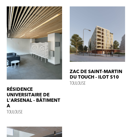
ZAC DE SAINT-MARTIN
DU TOUCH - ILOT S10
TOULOUSE
RÉSIDENCE
UNIVERSITAIRE DE
L'ARSENAL - BÂTIMENT
A
TOULOUSE