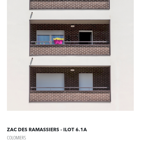
ZAC DES RAMASSIERS - ILOT 6.1A
COLOMIERS