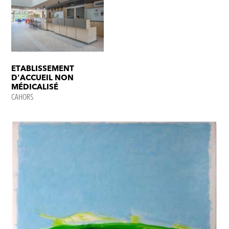
ETABLISSEMENT
D'ACCUEIL NON
MÉDICALISÉ
CAHORS