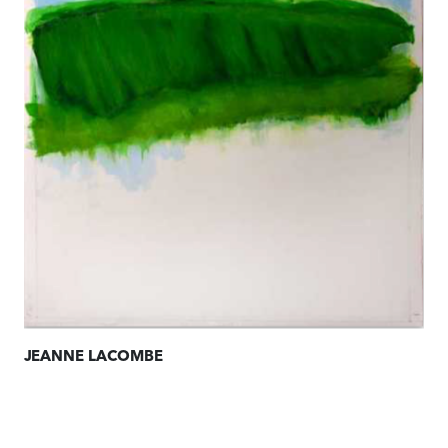
JEANNE LACOMBE